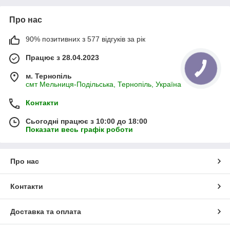
Про нас
90% позитивних з 577 відгуків за рік
Працює з 28.04.2023
м. Тернопіль
смт Мельниця-Подільська, Тернопіль, Україна
Контакти
Сьогодні працює з 10:00 до 18:00
Показати весь графік роботи
Про нас
Контакти
Доставка та оплата