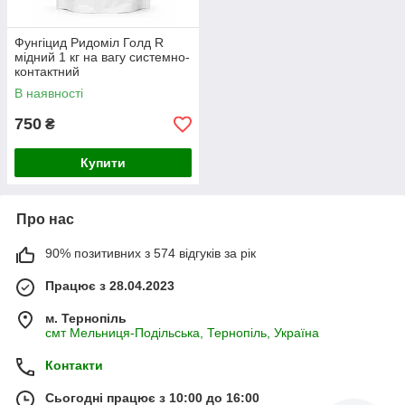
Фунгіцид Ридоміл Голд R
мідний 1 кг на вагу системно-
контактний
В наявності
750
₴
Купити
Про нас
90% позитивних з 574 відгуків за рік
Працює з 28.04.2023
м. Тернопіль
смт Мельниця-Подільська, Тернопіль, Україна
Контакти
Сьогодні працює з 10:00 до 16:00