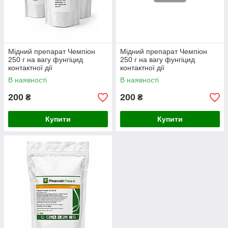
Мідний препарат Чемпіон
Мідний препарат Чемпіон
250 г на вагу фунгіцид
250 г на вагу фунгіцид
контактної дії
контактної дії
В наявності
В наявності
200
200
₴
₴
Купити
Купити