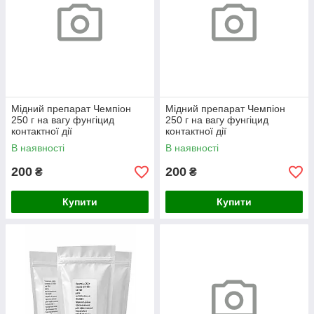
Мідний препарат Чемпіон
Мідний препарат Чемпіон
250 г на вагу фунгіцид
250 г на вагу фунгіцид
контактної дії
контактної дії
В наявності
В наявності
200
200
₴
₴
Купити
Купити