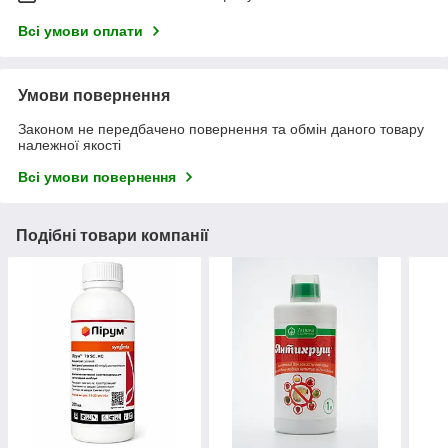
Всі умови оплати
Умови повернення
Законом не передбачено повернення та обмін даного товару
належної якості
Всі умови повернення
Подібні товари компанії