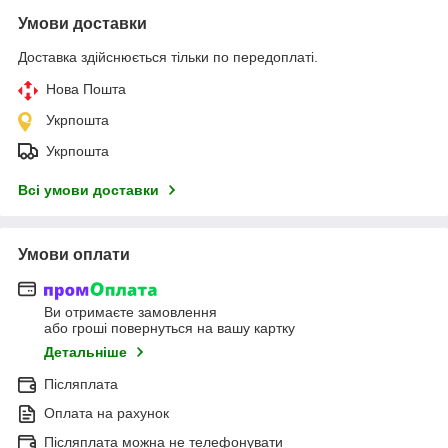
Умови доставки
Доставка здійснюється тільки по передоплаті.
Нова Пошта
Укрпошта
Укрпошта
Всі умови доставки
Умови оплати
Ви отримаєте замовлення
або гроші повернуться на вашу картку
Детальніше
Післяплата
Оплата на рахунок
Післяплата можна не телефонувати