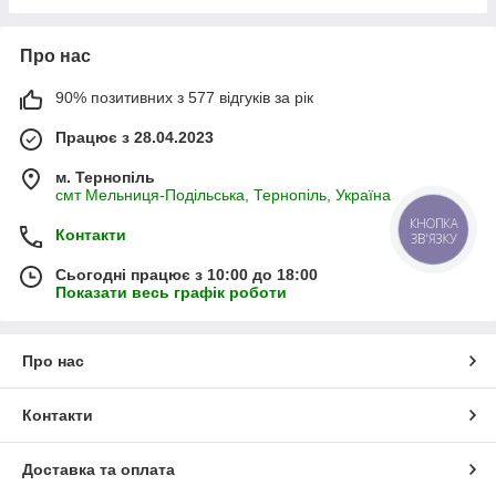
Про нас
90% позитивних з 577 відгуків за рік
Працює з 28.04.2023
м. Тернопіль
смт Мельниця-Подільська, Тернопіль, Україна
КНОПКА
Контакти
ЗВ'ЯЗКУ
Сьогодні працює з 10:00 до 18:00
Показати весь графік роботи
Про нас
Контакти
Доставка та оплата