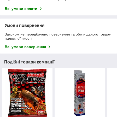
Всі умови оплати
Умови повернення
Законом не передбачено повернення та обмін даного товару
належної якості
Всі умови повернення
Подібні товари компанії