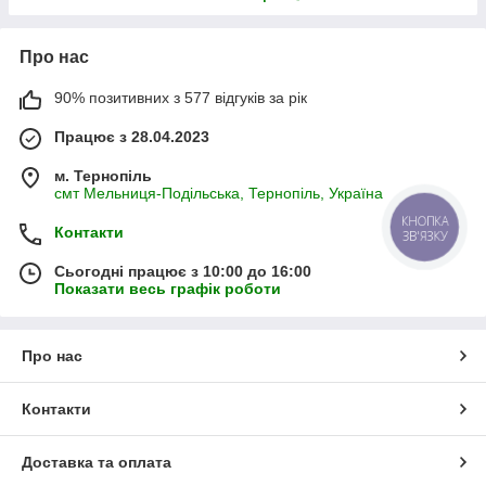
Про нас
90% позитивних з 577 відгуків за рік
Працює з 28.04.2023
м. Тернопіль
смт Мельниця-Подільська, Тернопіль, Україна
КНОПКА
Контакти
ЗВ'ЯЗКУ
Сьогодні працює з 10:00 до 16:00
Показати весь графік роботи
Про нас
Контакти
Доставка та оплата