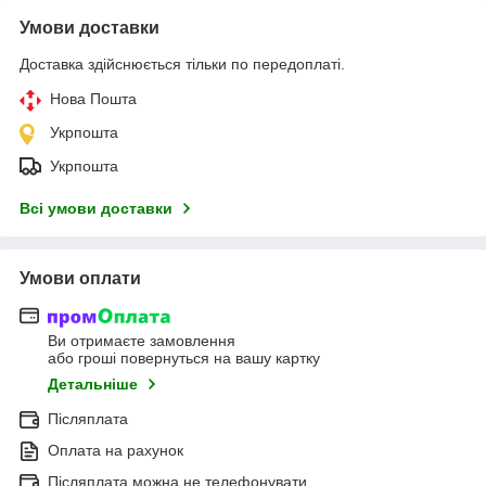
Умови доставки
Доставка здійснюється тільки по передоплаті.
Нова Пошта
Укрпошта
Укрпошта
Всі умови доставки
Умови оплати
Ви отримаєте замовлення
або гроші повернуться на вашу картку
Детальніше
Післяплата
Оплата на рахунок
Післяплата можна не телефонувати