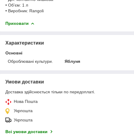
• Об’єм: 1 л
• Виробник: Rangoli
Приховати
Характеристики
Основні
Оброблювані культури.
Яблуня
Умови доставки
Доставка здійснюється тільки по передоплаті.
Нова Пошта
Укрпошта
Укрпошта
Всі умови доставки