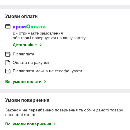
Умови оплати
Ви отримаєте замовлення
або гроші повернуться на вашу картку
Детальніше
Післяплата
Оплата на рахунок
Післяплата можна не телефонувати
Всі умови оплати
Умови повернення
Законом не передбачено повернення та обмін даного товару
належної якості
Всі умови повернення