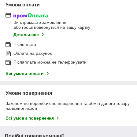
Умови оплати
Ви отримаєте замовлення
або гроші повернуться на вашу картку
Детальніше
Післяплата
Оплата на рахунок
Післяплата можна не телефонувати
Всі умови оплати
Умови повернення
Законом не передбачено повернення та обмін даного товару
належної якості
Всі умови повернення
Подібні товари компанії