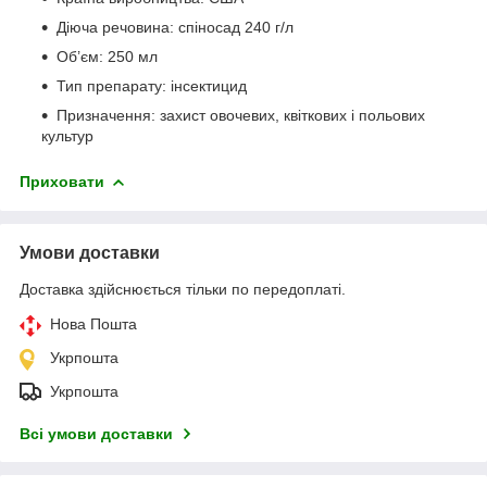
Діюча речовина: спіносад 240 г/л
Об’єм: 250 мл
Тип препарату: інсектицид
Призначення: захист овочевих, квіткових і польових
культур
Приховати
Умови доставки
Доставка здійснюється тільки по передоплаті.
Нова Пошта
Укрпошта
Укрпошта
Всі умови доставки