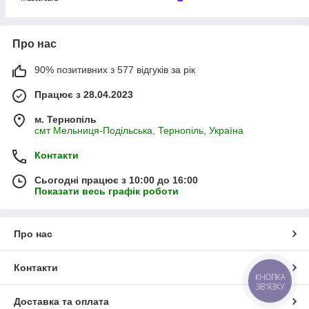
Про нас
90% позитивних з 577 відгуків за рік
Працює з 28.04.2023
м. Тернопіль
смт Мельниця-Подільська, Тернопіль, Україна
Контакти
Сьогодні працює з 10:00 до 16:00
Показати весь графік роботи
Про нас
Контакти
КНОПКА
ЗВ'ЯЗКУ
Доставка та оплата