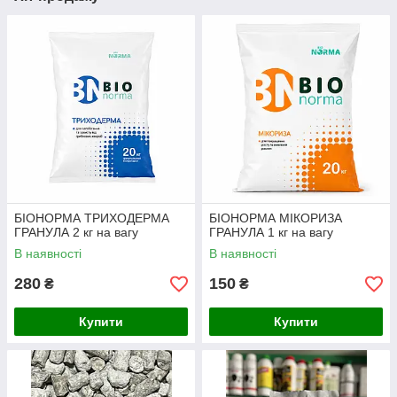
БІОНОРМА ТРИХОДЕРМА
БІОНОРМА МІКОРИЗА
ГРАНУЛА 2 кг на вагу
ГРАНУЛА 1 кг на вагу
В наявності
В наявності
280
150
₴
₴
Купити
Купити