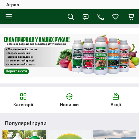
Аграр
Категорії
Новинки
Акції
Популярні групи