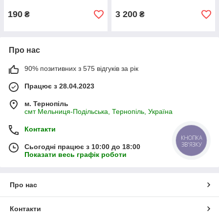
190
3 200
₴
₴
Про нас
90% позитивних з 575 відгуків за рік
Працює з 28.04.2023
м. Тернопіль
смт Мельниця-Подільська, Тернопіль, Україна
Контакти
КНОПКА
ЗВ'ЯЗКУ
Сьогодні працює з 10:00 до 18:00
Показати весь графік роботи
Про нас
Контакти