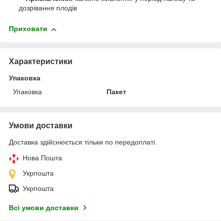
дозрівання плодів
Приховати
Характеристики
Упаковка
Упаковка
Пакет
Умови доставки
Доставка здійснюється тільки по передоплаті.
Нова Пошта
Укрпошта
Укрпошта
Всі умови доставки