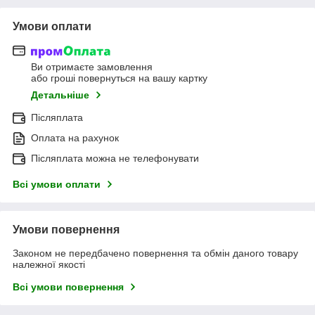
Умови оплати
Ви отримаєте замовлення
або гроші повернуться на вашу картку
Детальніше
Післяплата
Оплата на рахунок
Післяплата можна не телефонувати
Всі умови оплати
Умови повернення
Законом не передбачено повернення та обмін даного товару
належної якості
Всі умови повернення