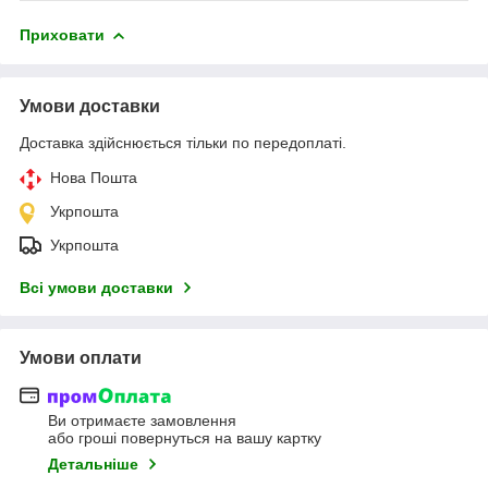
Приховати
Умови доставки
Доставка здійснюється тільки по передоплаті.
Нова Пошта
Укрпошта
Укрпошта
Всі умови доставки
Умови оплати
Ви отримаєте замовлення
або гроші повернуться на вашу картку
Детальніше