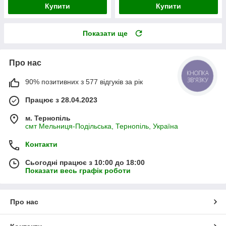
Купити
Купити
Показати ще
Про нас
КНОПКА
ЗВ'ЯЗКУ
90% позитивних з 577 відгуків за рік
Працює з 28.04.2023
м. Тернопіль
смт Мельниця-Подільська, Тернопіль, Україна
Контакти
Сьогодні працює з 10:00 до 18:00
Показати весь графік роботи
Про нас