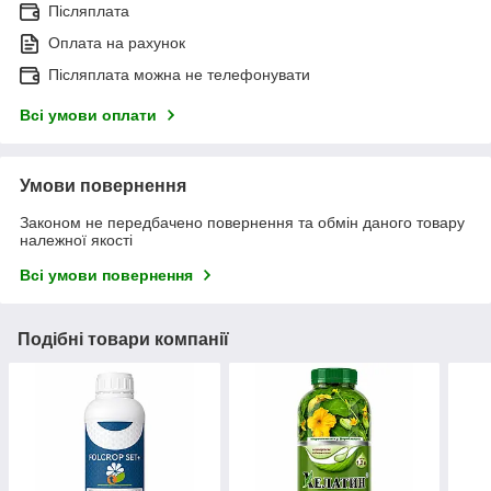
Післяплата
Оплата на рахунок
Післяплата можна не телефонувати
Всі умови оплати
Умови повернення
Законом не передбачено повернення та обмін даного товару
належної якості
Всі умови повернення
Подібні товари компанії