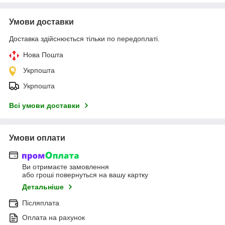
Умови доставки
Доставка здійснюється тільки по передоплаті.
Нова Пошта
Укрпошта
Укрпошта
Всі умови доставки
Умови оплати
Ви отримаєте замовлення
або гроші повернуться на вашу картку
Детальніше
Післяплата
Оплата на рахунок