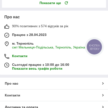
Показати ще
Про нас
90% позитивних з 574 відгуків за рік
Працює з 28.04.2023
м. Тернопіль
КНОПКА
смт Мельниця-Подільська, Тернопіль, Україна
ЗВ'ЯЗКУ
Контакти
Сьогодні працює з 10:00 до 16:00
Показати весь графік роботи
Про нас
Контакти
Доставка та оплата