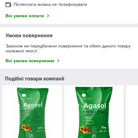
Післяплата можна не телефонувати
Всі умови оплати
Умови повернення
Законом не передбачено повернення та обмін даного товару
належної якості
Всі умови повернення
Подібні товари компанії