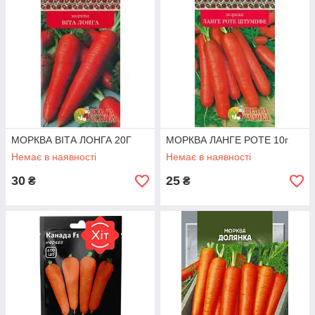
МОРКВА ВІТА ЛОНГА 20Г
МОРКВА ЛАНГЕ РОТЕ 10г
Немає в наявності
Немає в наявності
30
25
₴
₴