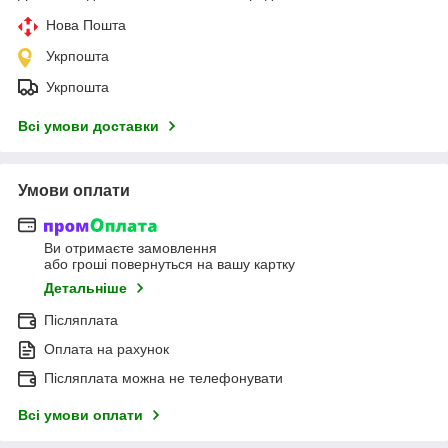
Нова Пошта
Укрпошта
Укрпошта
Всі умови доставки
Умови оплати
Ви отримаєте замовлення
або гроші повернуться на вашу картку
Детальніше
Післяплата
Оплата на рахунок
Післяплата можна не телефонувати
Всі умови оплати