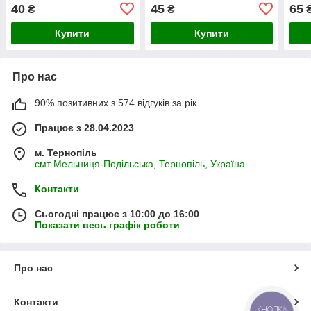
40
45
65
₴
₴
Купити
Купити
Про нас
90% позитивних з 574 відгуків за рік
Працює з 28.04.2023
м. Тернопіль
смт Мельниця-Подільська, Тернопіль, Україна
Контакти
Сьогодні працює з 10:00 до 16:00
Показати весь графік роботи
Про нас
Контакти
КНОПКА