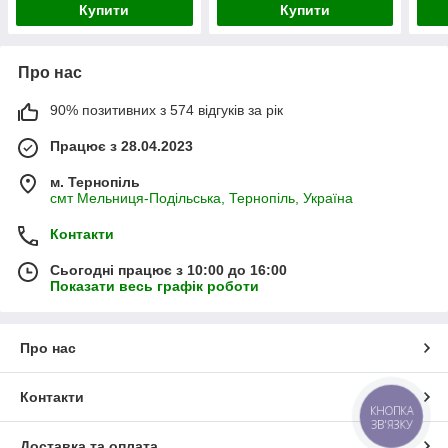
Купити
Купити
Про нас
90% позитивних з 574 відгуків за рік
Працює з 28.04.2023
м. Тернопіль
смт Мельниця-Подільська, Тернопіль, Україна
Контакти
Сьогодні працює з 10:00 до 16:00
Показати весь графік роботи
Про нас
Контакти
КНОПКА
ЗВ'ЯЗКУ
Доставка та оплата