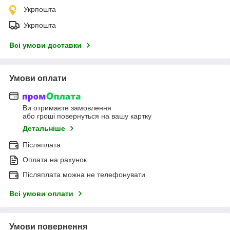
Укрпошта
Укрпошта
Всі умови доставки
Умови оплати
Ви отримаєте замовлення
або гроші повернуться на вашу картку
Детальніше
Післяплата
Оплата на рахунок
Післяплата можна не телефонувати
Всі умови оплати
Умови повернення