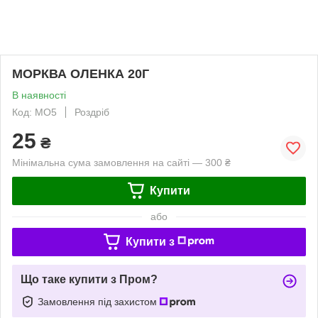
МОРКВА ОЛЕНКА 20Г
В наявності
Код: MO5
Роздріб
25
₴
Мінімальна сума замовлення на сайті — 300 ₴
Купити
або
Купити з
Що таке купити з Пром?
Замовлення під захистом