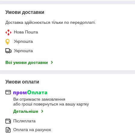
Умови доставки
Доставка здійснюється тільки по передоплаті.
Нова Пошта
Укрпошта
Укрпошта
Всі умови доставки
Умови оплати
Ви отримаєте замовлення
або гроші повернуться на вашу картку
Детальніше
Післяплата
Оплата на рахунок