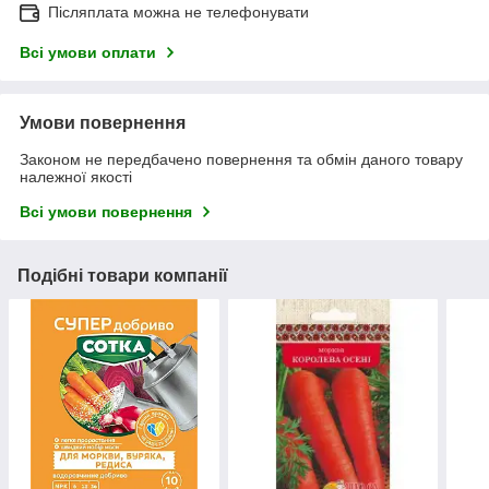
Післяплата можна не телефонувати
Всі умови оплати
Умови повернення
Законом не передбачено повернення та обмін даного товару
належної якості
Всі умови повернення
Подібні товари компанії