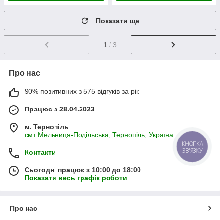
Показати ще
1
/ 3
Про нас
90% позитивних з 575 відгуків за рік
Працює з 28.04.2023
м. Тернопіль
смт Мельниця-Подільська, Тернопіль, Україна
КНОПКА
ЗВ'ЯЗКУ
Контакти
Сьогодні працює з 10:00 до 18:00
Показати весь графік роботи
Про нас