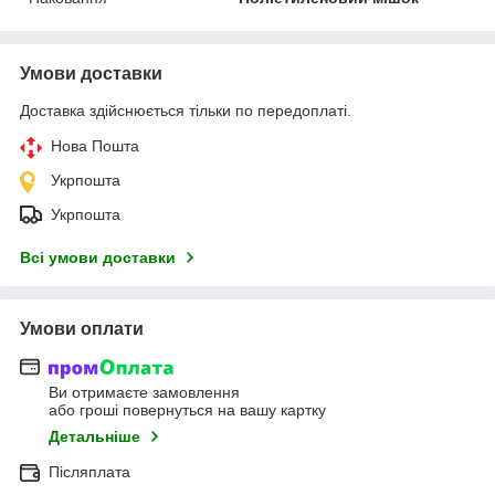
Умови доставки
Доставка здійснюється тільки по передоплаті.
Нова Пошта
Укрпошта
Укрпошта
Всі умови доставки
Умови оплати
Ви отримаєте замовлення
або гроші повернуться на вашу картку
Детальніше
Післяплата