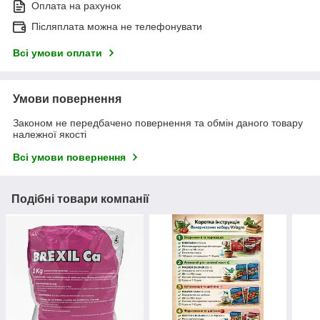
Оплата на рахунок
Післяплата можна не телефонувати
Всі умови оплати
Умови повернення
Законом не передбачено повернення та обмін даного товару
належної якості
Всі умови повернення
Подібні товари компанії