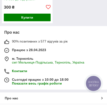
300
₴
Купити
Про нас
90% позитивних з 577 відгуків за рік
Працює з 28.04.2023
м. Тернопіль
смт Мельниця-Подільська, Тернопіль, Україна
Контакти
Сьогодні працює з 10:00 до 18:00
КНОПКА
Показати весь графік роботи
ЗВ'ЯЗКУ
Про нас