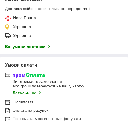
Доставка здійснюється тільки по передоплаті.
Нова Пошта
Укрпошта
Укрпошта
Всі умови доставки
Умови оплати
Ви отримаєте замовлення
або гроші повернуться на вашу картку
Детальніше
Післяплата
Оплата на рахунок
Післяплата можна не телефонувати