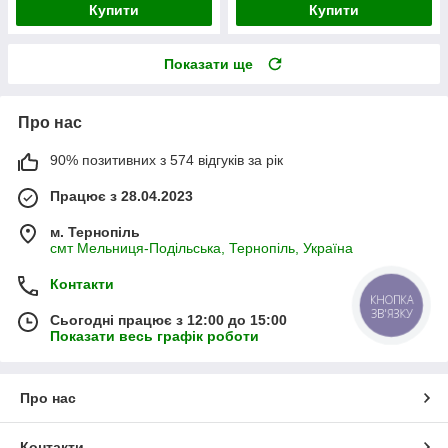
Купити
Купити
Показати ще
Про нас
90% позитивних з 574 відгуків за рік
Працює з 28.04.2023
м. Тернопіль
смт Мельниця-Подільська, Тернопіль, Україна
Контакти
КНОПКА
ЗВ'ЯЗКУ
Сьогодні працює з 12:00 до 15:00
Показати весь графік роботи
Про нас
Контакти