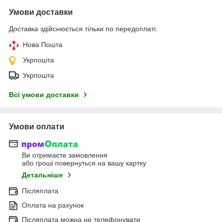
Умови доставки
Доставка здійснюється тільки по передоплаті.
Нова Пошта
Укрпошта
Укрпошта
Всі умови доставки
Умови оплати
Ви отримаєте замовлення
або гроші повернуться на вашу картку
Детальніше
Післяплата
Оплата на рахунок
Післяплата можна не телефонувати