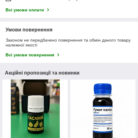
Всі умови оплати
Умови повернення
Законом не передбачено повернення та обмін даного товару
належної якості
Всі умови повернення
Акційні пропозиції та новинки