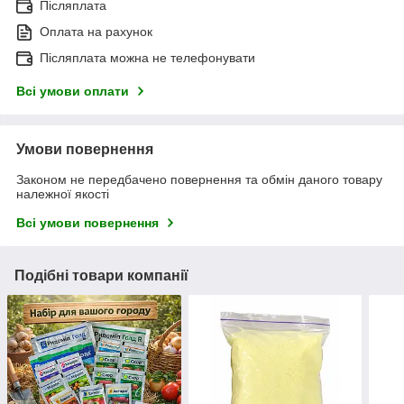
Післяплата
Оплата на рахунок
Післяплата можна не телефонувати
Всі умови оплати
Умови повернення
Законом не передбачено повернення та обмін даного товару
належної якості
Всі умови повернення
Подібні товари компанії