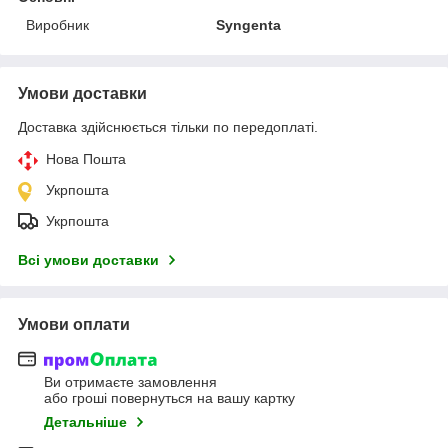
Виробник
Syngenta
Умови доставки
Доставка здійснюється тільки по передоплаті.
Нова Пошта
Укрпошта
Укрпошта
Всі умови доставки
Умови оплати
Ви отримаєте замовлення
або гроші повернуться на вашу картку
Детальніше