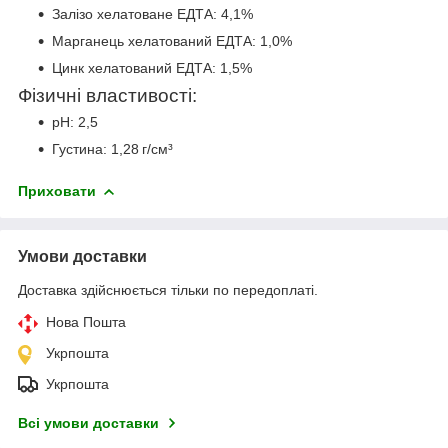
Залізо хелатоване ЕДТА: 4,1%
Марганець хелатований ЕДТА: 1,0%
Цинк хелатований ЕДТА: 1,5%
Фізичні властивості:
pH: 2,5
Густина: 1,28 г/см³
Приховати
Умови доставки
Доставка здійснюється тільки по передоплаті.
Нова Пошта
Укрпошта
Укрпошта
Всі умови доставки