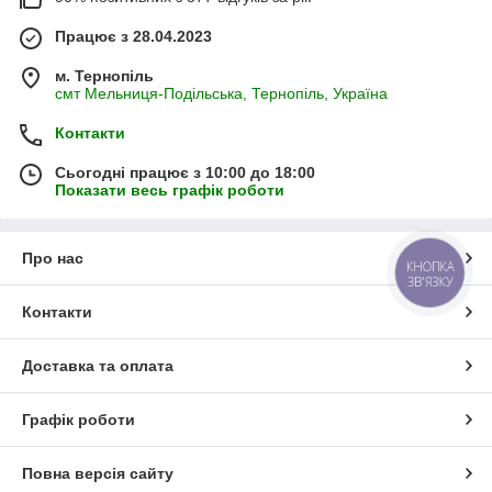
Працює з 28.04.2023
м. Тернопіль
смт Мельниця-Подільська, Тернопіль, Україна
Контакти
Сьогодні працює з 10:00 до 18:00
Показати весь графік роботи
Про нас
КНОПКА
ЗВ'ЯЗКУ
Контакти
Доставка та оплата
Графік роботи
Повна версія сайту