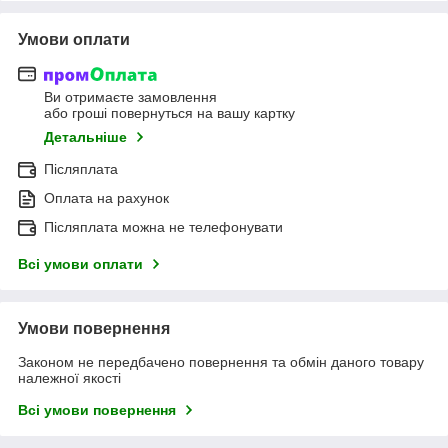
Умови оплати
Ви отримаєте замовлення
або гроші повернуться на вашу картку
Детальніше
Післяплата
Оплата на рахунок
Післяплата можна не телефонувати
Всі умови оплати
Умови повернення
Законом не передбачено повернення та обмін даного товару
належної якості
Всі умови повернення