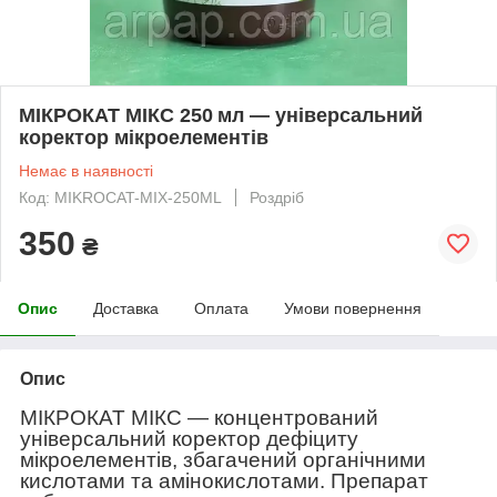
МІКРОКАТ МІКС 250 мл — універсальний
коректор мікроелементів
Немає в наявності
Код: MIKROCAT-MIX-250ML
Роздріб
350
₴
Опис
Доставка
Оплата
Умови повернення
Опис
МІКРОКАТ МІКС — концентрований
універсальний коректор дефіциту
мікроелементів, збагачений органічними
кислотами та амінокислотами. Препарат