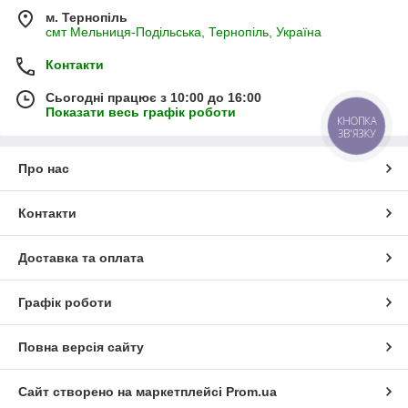
м. Тернопіль
смт Мельниця-Подільська, Тернопіль, Україна
Контакти
Сьогодні працює з 10:00 до 16:00
Показати весь графік роботи
КНОПКА
ЗВ'ЯЗКУ
Про нас
Контакти
Доставка та оплата
Графік роботи
Повна версія сайту
Сайт створено на маркетплейсі
Prom.ua