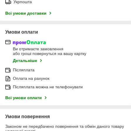
Укрпошта
Всі умови доставки
Умови оплати
Ви отримаєте замовлення
або гроші повернуться на вашу картку
Детальніше
Післяплата
Оплата на рахунок
Післяплата можна не телефонувати
Всі умови оплати
Умови повернення
Законом не передбачено повернення та обмін даного товару