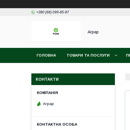
+380 (68) 099-85-87
Аграр
ГОЛОВНА
ТОВАРИ ТА ПОСЛУГИ
П
КОНТАКТИ
Аграр