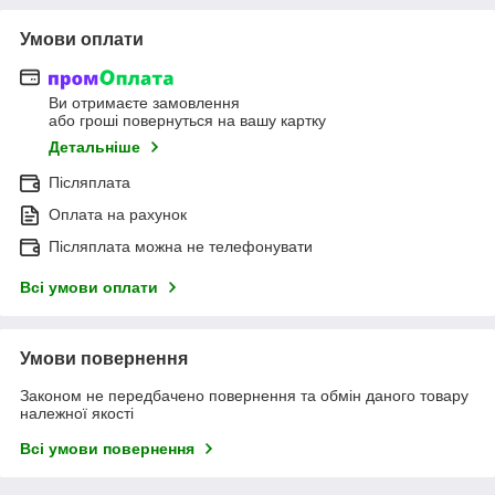
Умови оплати
Ви отримаєте замовлення
або гроші повернуться на вашу картку
Детальніше
Післяплата
Оплата на рахунок
Післяплата можна не телефонувати
Всі умови оплати
Умови повернення
Законом не передбачено повернення та обмін даного товару
належної якості
Всі умови повернення