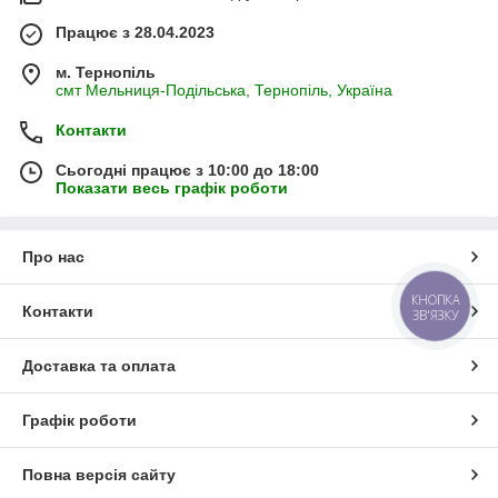
Працює з 28.04.2023
м. Тернопіль
смт Мельниця-Подільська, Тернопіль, Україна
Контакти
Сьогодні працює з 10:00 до 18:00
Показати весь графік роботи
Про нас
КНОПКА
Контакти
ЗВ'ЯЗКУ
Доставка та оплата
Графік роботи
Повна версія сайту