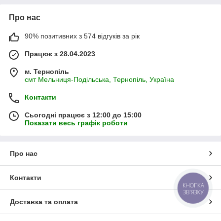
Про нас
90% позитивних з 574 відгуків за рік
Працює з 28.04.2023
м. Тернопіль
смт Мельниця-Подільська, Тернопіль, Україна
Контакти
Сьогодні працює з 12:00 до 15:00
Показати весь графік роботи
Про нас
Контакти
КНОПКА
ЗВ'ЯЗКУ
Доставка та оплата