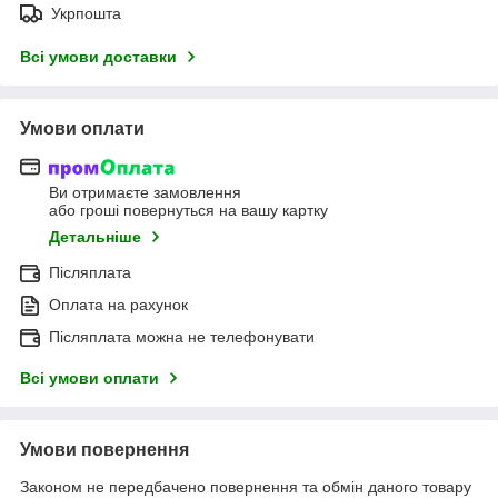
Укрпошта
Всі умови доставки
Умови оплати
Ви отримаєте замовлення
або гроші повернуться на вашу картку
Детальніше
Післяплата
Оплата на рахунок
Післяплата можна не телефонувати
Всі умови оплати
Умови повернення
Законом не передбачено повернення та обмін даного товару