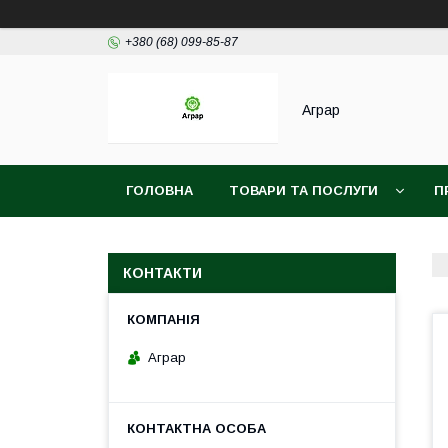
+380 (68) 099-85-87
Аграр
ГОЛОВНА
ТОВАРИ ТА ПОСЛУГИ
П
КОНТАКТИ
Аграр