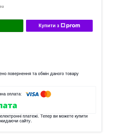
ea
Купити з
ено повернення та обмін даного товару
 електронні платежі. Тепер ви можете купити
окидаючи сайту.