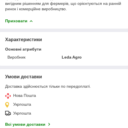
вигідним рішенням для фермерів, що орієнтуються на ранній
ринок і комерційне виробництво.
Приховати
Характеристики
Основні атрибути
Виробник
Leda Agro
Умови доставки
Доставка здійснюється тільки по передоплаті.
Нова Пошта
Укрпошта
Укрпошта
Всі умови доставки