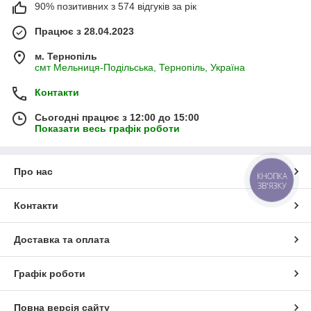
90% позитивних з 574 відгуків за рік
Працює з 28.04.2023
м. Тернопіль
смт Мельниця-Подільська, Тернопіль, Україна
Контакти
Сьогодні працює з 12:00 до 15:00
Показати весь графік роботи
Про нас
КНОПКА
ЗВ'ЯЗКУ
Контакти
Доставка та оплата
Графік роботи
Повна версія сайту