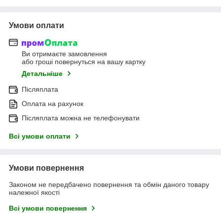
Умови оплати
Ви отримаєте замовлення
або гроші повернуться на вашу картку
Детальніше
Післяплата
Оплата на рахунок
Післяплата можна не телефонувати
Всі умови оплати
Умови повернення
Законом не передбачено повернення та обмін даного товару
належної якості
Всі умови повернення