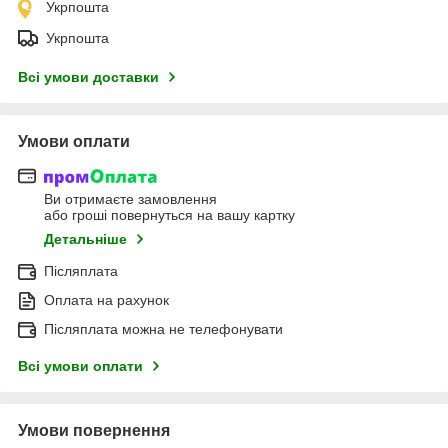
Укрпошта
Укрпошта
Всі умови доставки
Умови оплати
Ви отримаєте замовлення
або гроші повернуться на вашу картку
Детальніше
Післяплата
Оплата на рахунок
Післяплата можна не телефонувати
Всі умови оплати
Умови повернення