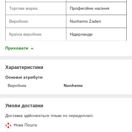
Торгова марка:
Професійне насіння
Виробник:
Nunhems Zaden
Країна виробник:
Нідерланди
Приховати
Характеристики
Основні атрибути
Виробник
Nunhems
Умови доставки
Доставка здійснюється тільки по передоплаті.
Нова Пошта