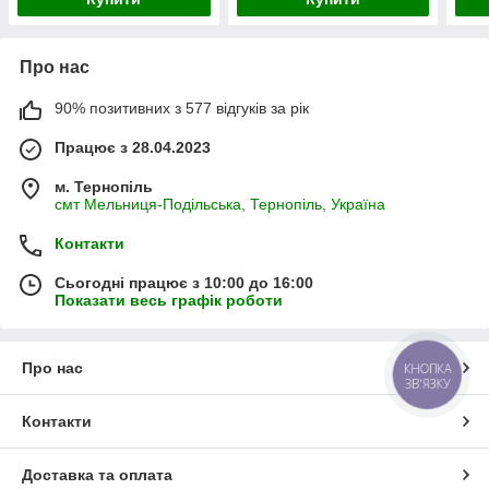
Про нас
90% позитивних з 577 відгуків за рік
Працює з 28.04.2023
м. Тернопіль
смт Мельниця-Подільська, Тернопіль, Україна
Контакти
Сьогодні працює з 10:00 до 16:00
Показати весь графік роботи
Про нас
КНОПКА
ЗВ'ЯЗКУ
Контакти
Доставка та оплата