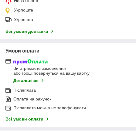
Нова Пошта
Укрпошта
Укрпошта
Всі умови доставки
Умови оплати
Ви отримаєте замовлення
або гроші повернуться на вашу картку
Детальніше
Післяплата
Оплата на рахунок
Післяплата можна не телефонувати
Всі умови оплати