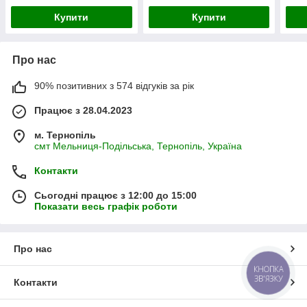
Купити
Купити
Про нас
90% позитивних з 574 відгуків за рік
Працює з 28.04.2023
м. Тернопіль
смт Мельниця-Подільська, Тернопіль, Україна
Контакти
Сьогодні працює з 12:00 до 15:00
Показати весь графік роботи
Про нас
КНОПКА
ЗВ'ЯЗКУ
Контакти