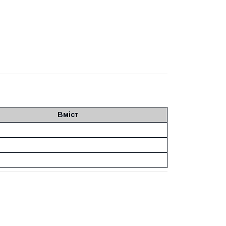
Вміст