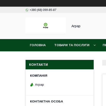
+380 (68) 099-85-87
Аграр
ГОЛОВНА
ТОВАРИ ТА ПОСЛУГИ
П
КОНТАКТИ
Аграр