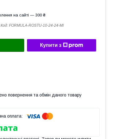
лення на сайті — 300 ₴
Код:
FORMULA-ROSTU-10-24-24-MI
Купити з
ено повернення та обмін даного товару