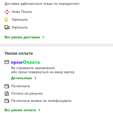
Доставка здійснюється тільки по передоплаті.
Нова Пошта
Укрпошта
Укрпошта
Всі умови доставки
Умови оплати
Ви отримаєте замовлення
або гроші повернуться на вашу картку
Детальніше
Післяплата
Оплата на рахунок
Післяплата можна не телефонувати
Всі умови оплати