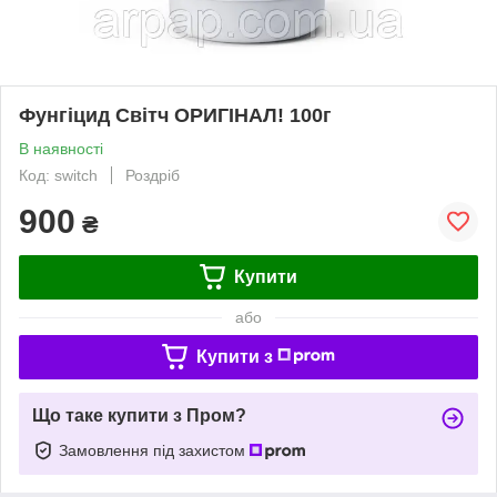
Фунгіцид Світч ОРИГІНАЛ! 100г
В наявності
Код: switch
Роздріб
900
₴
Купити
або
Купити з
Що таке купити з Пром?
Замовлення під захистом