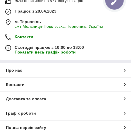
90% позитивних з 577 відгуків за рік
Працює з 28.04.2023
м. Тернопіль
смт Мельниця-Подільська, Тернопіль, Україна
Контакти
Сьогодні працює з 10:00 до 18:00
Показати весь графік роботи
Про нас
Контакти
Доставка та оплата
Графік роботи
Повна версія сайту