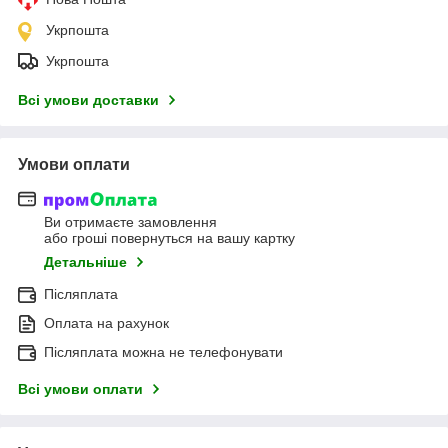
Укрпошта
Укрпошта
Всі умови доставки
Умови оплати
Ви отримаєте замовлення
або гроші повернуться на вашу картку
Детальніше
Післяплата
Оплата на рахунок
Післяплата можна не телефонувати
Всі умови оплати