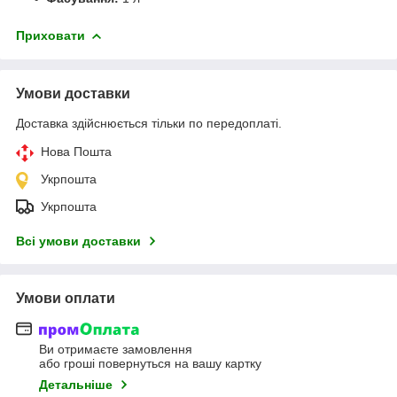
Приховати
Умови доставки
Доставка здійснюється тільки по передоплаті.
Нова Пошта
Укрпошта
Укрпошта
Всі умови доставки
Умови оплати
Ви отримаєте замовлення
або гроші повернуться на вашу картку
Детальніше