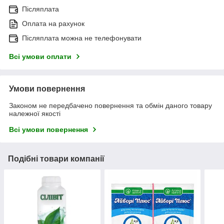
Післяплата
Оплата на рахунок
Післяплата можна не телефонувати
Всі умови оплати
Умови повернення
Законом не передбачено повернення та обмін даного товару
належної якості
Всі умови повернення
Подібні товари компанії