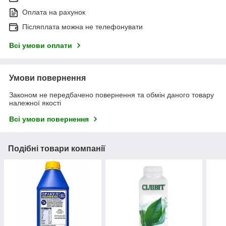
Оплата на рахунок
Післяплата можна не телефонувати
Всі умови оплати
Умови повернення
Законом не передбачено повернення та обмін даного товару
належної якості
Всі умови повернення
Подібні товари компанії