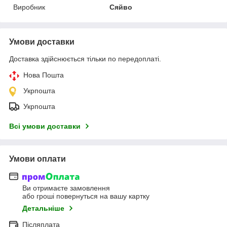
Виробник
Сяйво
Умови доставки
Доставка здійснюється тільки по передоплаті.
Нова Пошта
Укрпошта
Укрпошта
Всі умови доставки
Умови оплати
Ви отримаєте замовлення
або гроші повернуться на вашу картку
Детальніше
Післяплата