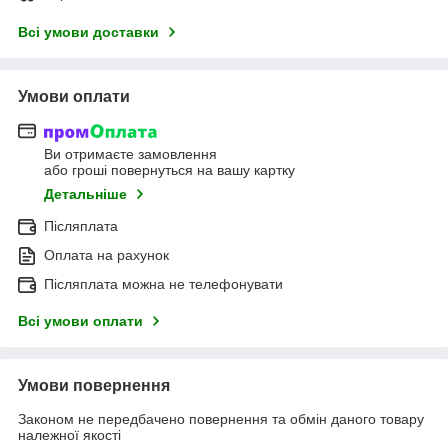
Всі умови доставки
Умови оплати
Ви отримаєте замовлення
або гроші повернуться на вашу картку
Детальніше
Післяплата
Оплата на рахунок
Післяплата можна не телефонувати
Всі умови оплати
Умови повернення
Законом не передбачено повернення та обмін даного товару
належної якості