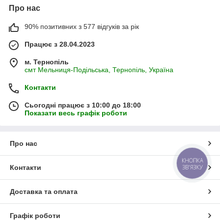
Про нас
90% позитивних з 577 відгуків за рік
Працює з 28.04.2023
м. Тернопіль
смт Мельниця-Подільська, Тернопіль, Україна
Контакти
Сьогодні працює з 10:00 до 18:00
Показати весь графік роботи
Про нас
КНОПКА
ЗВ'ЯЗКУ
Контакти
Доставка та оплата
Графік роботи