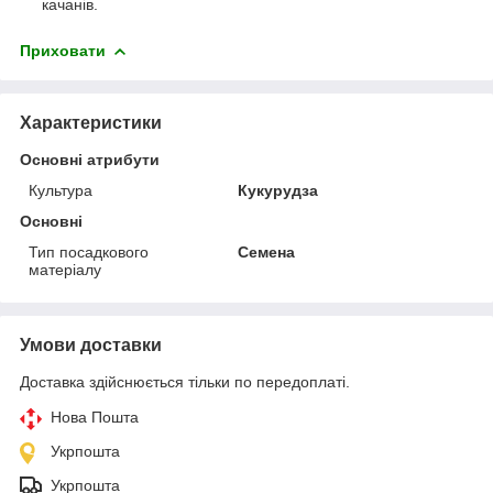
качанів.
Приховати
Характеристики
Основні атрибути
Культура
Кукурудза
Основні
Тип посадкового
Семена
матеріалу
Умови доставки
Доставка здійснюється тільки по передоплаті.
Нова Пошта
Укрпошта
Укрпошта