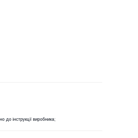
о до інструкції виробника;