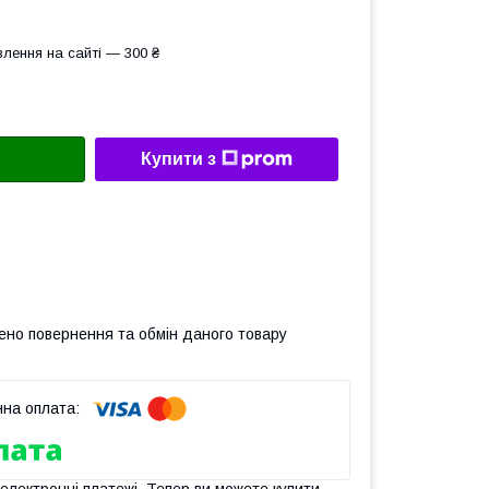
лення на сайті — 300 ₴
Купити з
ено повернення та обмін даного товару