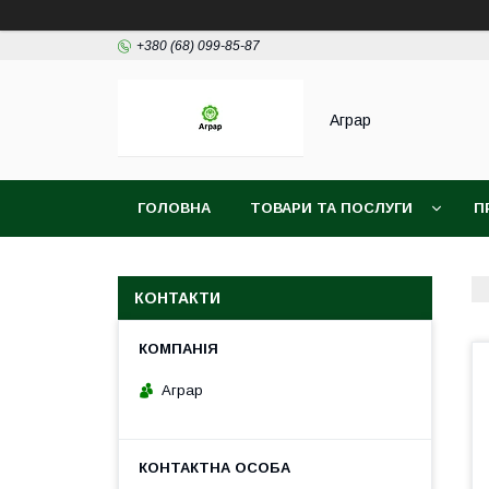
+380 (68) 099-85-87
Аграр
ГОЛОВНА
ТОВАРИ ТА ПОСЛУГИ
П
КОНТАКТИ
Аграр