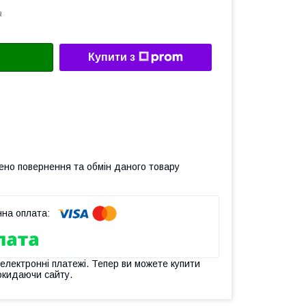
a
Купити з
ено повернення та обмін даного товару
 електронні платежі. Тепер ви можете купити
окидаючи сайту.