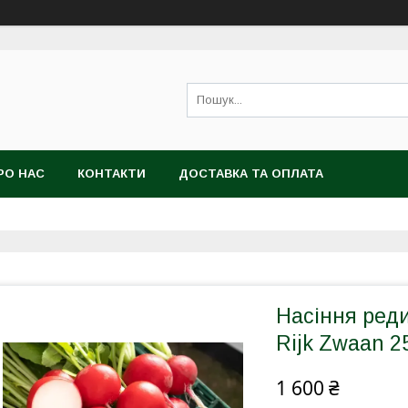
РО НАС
КОНТАКТИ
ДОСТАВКА ТА ОПЛАТА
Насіння реди
Rijk Zwaan 2
1 600 ₴