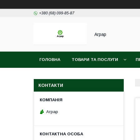
+380 (68) 099-85-87
Аграр
ГОЛОВНА
ТОВАРИ ТА ПОСЛУГИ
П
КОНТАКТИ
Аграр