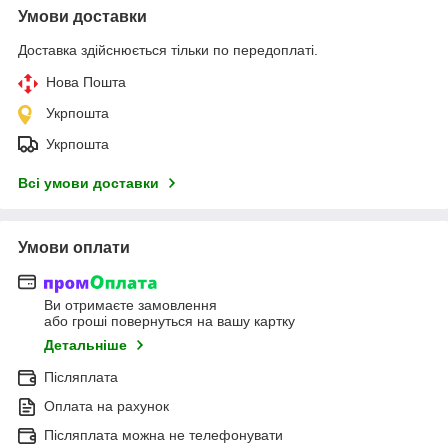
Умови доставки
Доставка здійснюється тільки по передоплаті.
Нова Пошта
Укрпошта
Укрпошта
Всі умови доставки
Умови оплати
Ви отримаєте замовлення
або гроші повернуться на вашу картку
Детальніше
Післяплата
Оплата на рахунок
Післяплата можна не телефонувати