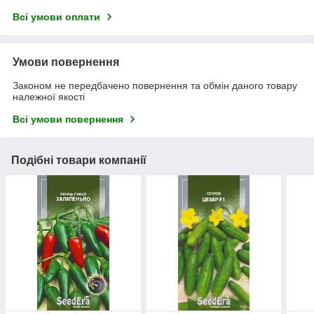
Всі умови оплати
Умови повернення
Законом не передбачено повернення та обмін даного товару
належної якості
Всі умови повернення
Подібні товари компанії