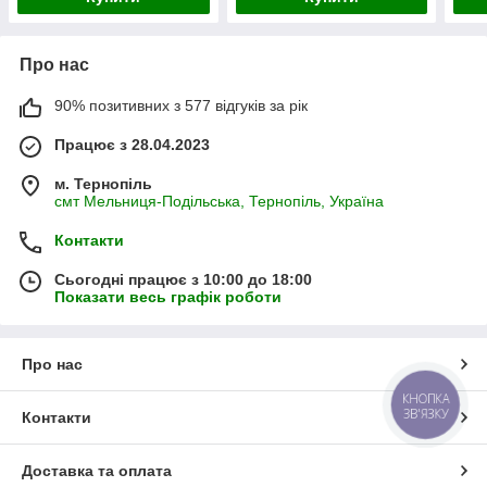
Про нас
90% позитивних з 577 відгуків за рік
Працює з 28.04.2023
м. Тернопіль
смт Мельниця-Подільська, Тернопіль, Україна
Контакти
Сьогодні працює з 10:00 до 18:00
Показати весь графік роботи
Про нас
КНОПКА
ЗВ'ЯЗКУ
Контакти
Доставка та оплата