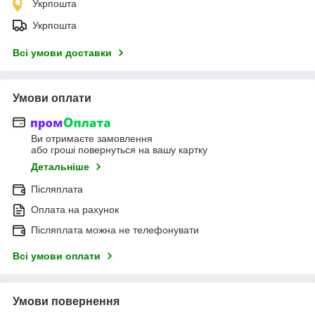
Укрпошта
Укрпошта
Всі умови доставки
Умови оплати
Ви отримаєте замовлення
або гроші повернуться на вашу картку
Детальніше
Післяплата
Оплата на рахунок
Післяплата можна не телефонувати
Всі умови оплати
Умови повернення