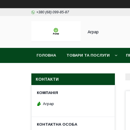
+380 (68) 099-85-87
Аграр
ГОЛОВНА
ТОВАРИ ТА ПОСЛУГИ
П
КОНТАКТИ
Аграр