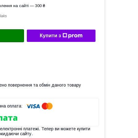
лення на сайті — 300 ₴
laks
Купити з
ено повернення та обмін даного товару
 електронні платежі. Тепер ви можете купити
окидаючи сайту.