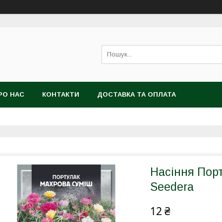
РО НАС
КОНТАКТИ
ДОСТАВКА ТА ОПЛАТА
Насіння Порт
Seedera
12 ₴