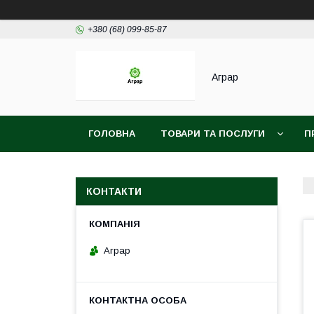
+380 (68) 099-85-87
Аграр
ГОЛОВНА
ТОВАРИ ТА ПОСЛУГИ
П
КОНТАКТИ
Аграр