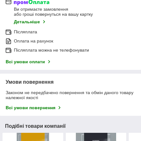
Ви отримаєте замовлення
або гроші повернуться на вашу картку
Детальніше
Післяплата
Оплата на рахунок
Післяплата можна не телефонувати
Всі умови оплати
Умови повернення
Законом не передбачено повернення та обмін даного товару
належної якості
Всі умови повернення
Подібні товари компанії