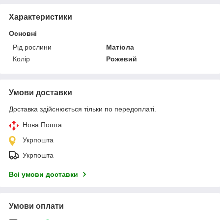
Характеристики
Основні
Рід рослини
Матіола
Колір
Рожевий
Умови доставки
Доставка здійснюється тільки по передоплаті.
Нова Пошта
Укрпошта
Укрпошта
Всі умови доставки
Умови оплати