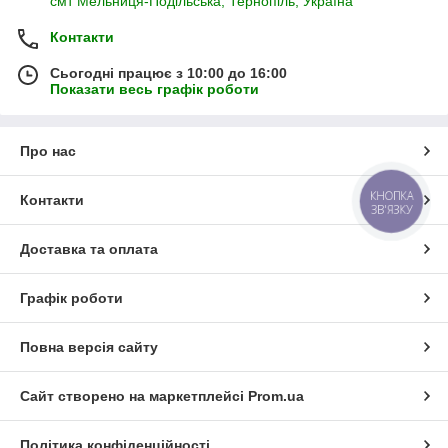
смт Мельниця-Подільська, Тернопіль, Україна
Контакти
Сьогодні працює з 10:00 до 16:00
Показати весь графік роботи
Про нас
КНОПКА
Контакти
ЗВ'ЯЗКУ
Доставка та оплата
Графік роботи
Повна версія сайту
Сайт створено на маркетплейсі
Prom.ua
Політика конфіденційності