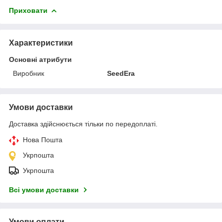
Приховати
Характеристики
Основні атрибути
Виробник
SeedEra
Умови доставки
Доставка здійснюється тільки по передоплаті.
Нова Пошта
Укрпошта
Укрпошта
Всі умови доставки
Умови оплати