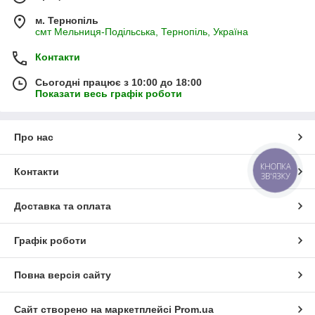
м. Тернопіль
смт Мельниця-Подільська, Тернопіль, Україна
Контакти
Сьогодні працює з 10:00 до 18:00
Показати весь графік роботи
Про нас
КНОПКА
Контакти
ЗВ'ЯЗКУ
Доставка та оплата
Графік роботи
Повна версія сайту
Сайт створено на маркетплейсі
Prom.ua