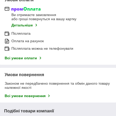
Ви отримаєте замовлення
або гроші повернуться на вашу картку
Детальніше
Післяплата
Оплата на рахунок
Післяплата можна не телефонувати
Всі умови оплати
Умови повернення
Законом не передбачено повернення та обмін даного товару
належної якості
Всі умови повернення
Подібні товари компанії