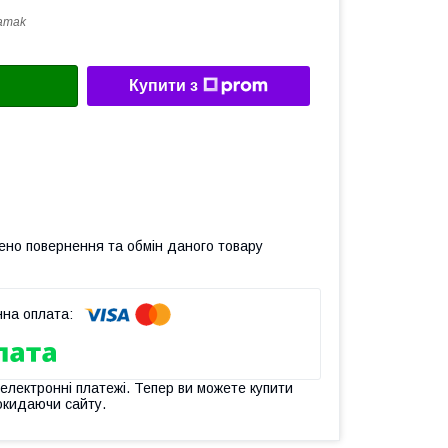
amak
Купити з
ено повернення та обмін даного товару
 електронні платежі. Тепер ви можете купити
окидаючи сайту.