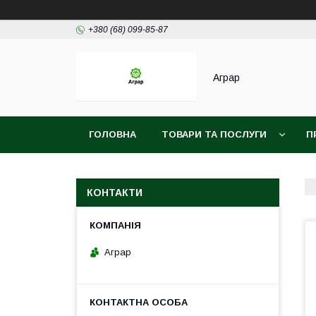
+380 (68) 099-85-87
Аграр
ГОЛОВНА
ТОВАРИ ТА ПОСЛУГИ
П
КОНТАКТИ
Аграр