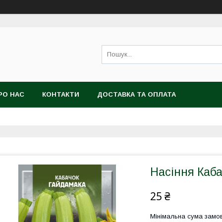
РО НАС
КОНТАКТИ
ДОСТАВКА ТА ОПЛАТА
Насіння Каба
25 ₴
Мінімальна сума замов