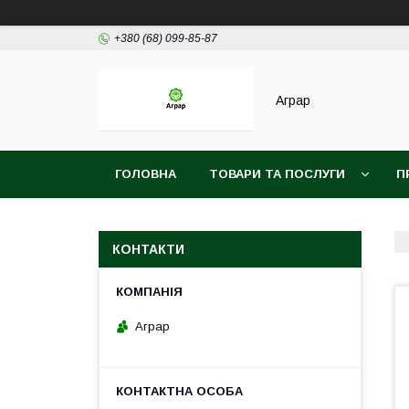
+380 (68) 099-85-87
Аграр
ГОЛОВНА
ТОВАРИ ТА ПОСЛУГИ
П
КОНТАКТИ
Аграр