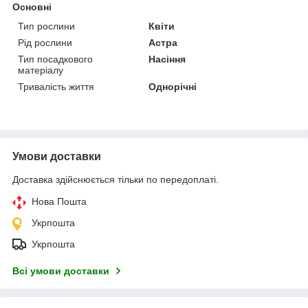
Основні
Тип рослини
Квіти
Рід рослини
Астра
Тип посадкового
Насіння
матеріалу
Тривалість життя
Однорічні
Умови доставки
Доставка здійснюється тільки по передоплаті.
Нова Пошта
Укрпошта
Укрпошта
Всі умови доставки