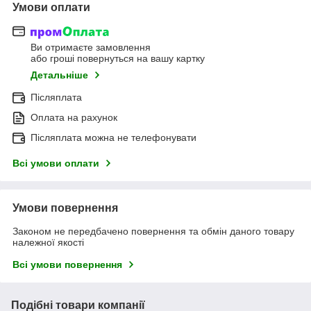
Умови оплати
Ви отримаєте замовлення
або гроші повернуться на вашу картку
Детальніше
Післяплата
Оплата на рахунок
Післяплата можна не телефонувати
Всі умови оплати
Умови повернення
Законом не передбачено повернення та обмін даного товару
належної якості
Всі умови повернення
Подібні товари компанії