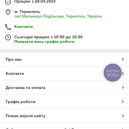
Працює з 28.04.2023
м. Тернопіль
смт Мельниця-Подільська, Тернопіль, Україна
Контакти
Сьогодні працює з 10:00 до 16:00
Показати весь графік роботи
Про нас
КНОПКА
Контакти
ЗВ'ЯЗКУ
Доставка та оплата
Графік роботи
Повна версія сайту