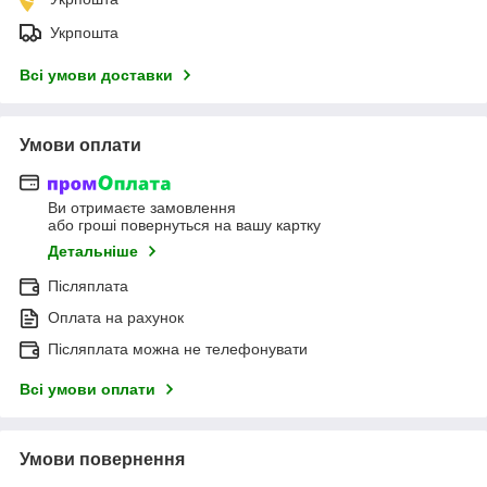
Укрпошта
Всі умови доставки
Умови оплати
Ви отримаєте замовлення
або гроші повернуться на вашу картку
Детальніше
Післяплата
Оплата на рахунок
Післяплата можна не телефонувати
Всі умови оплати
Умови повернення