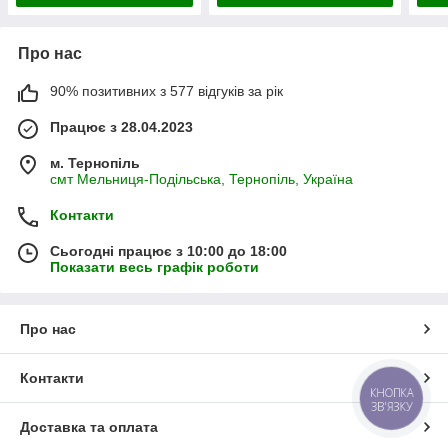
Про нас
90% позитивних з 577 відгуків за рік
Працює з 28.04.2023
м. Тернопіль
смт Мельниця-Подільська, Тернопіль, Україна
Контакти
Сьогодні працює з 10:00 до 18:00
Показати весь графік роботи
Про нас
Контакти
КНОПКА
ЗВ'ЯЗКУ
Доставка та оплата