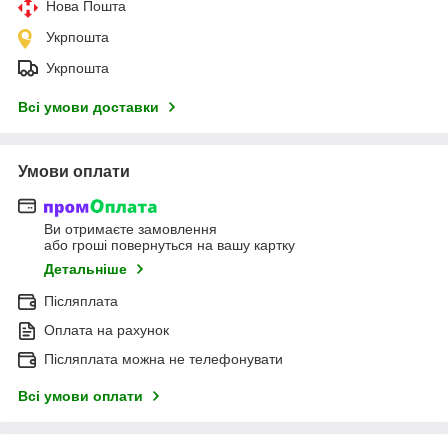
Нова Пошта
Укрпошта
Укрпошта
Всі умови доставки
Умови оплати
Ви отримаєте замовлення
або гроші повернуться на вашу картку
Детальніше
Післяплата
Оплата на рахунок
Післяплата можна не телефонувати
Всі умови оплати