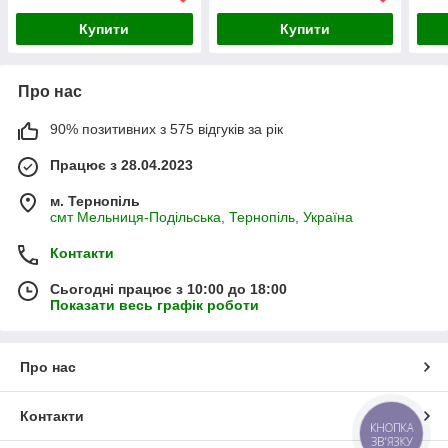
Купити
Купити
Про нас
90% позитивних з 575 відгуків за рік
Працює з 28.04.2023
м. Тернопіль
смт Мельниця-Подільська, Тернопіль, Україна
Контакти
Сьогодні працює з 10:00 до 18:00
Показати весь графік роботи
Про нас
Контакти
КНОПКА
ЗВ'ЯЗКУ