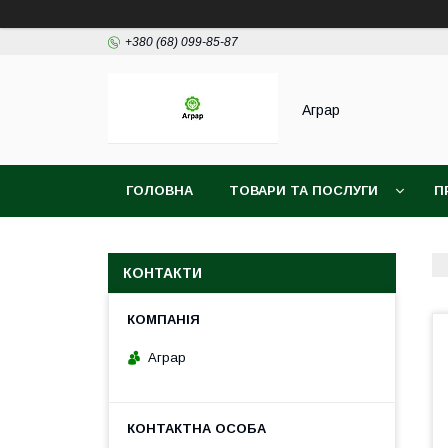
+380 (68) 099-85-87
Аграр
ГОЛОВНА
ТОВАРИ ТА ПОСЛУГИ
П
КОНТАКТИ
Аграр