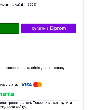
лення на сайті — 300 ₴
Купити з
ено повернення та обмін даного товару
 електронні платежі. Тепер ви можете купити
окидаючи сайту.