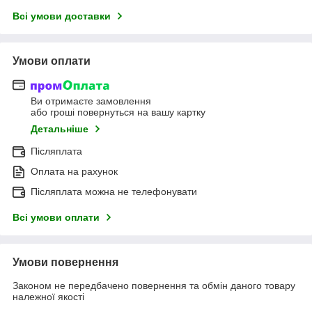
Всі умови доставки
Умови оплати
Ви отримаєте замовлення
або гроші повернуться на вашу картку
Детальніше
Післяплата
Оплата на рахунок
Післяплата можна не телефонувати
Всі умови оплати
Умови повернення
Законом не передбачено повернення та обмін даного товару
належної якості