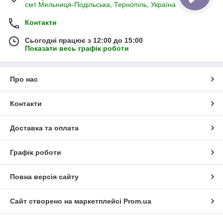
смт Мельниця-Подільська, Тернопіль, Україна
Контакти
Сьогодні працює з 12:00 до 15:00
Показати весь графік роботи
Про нас
Контакти
Доставка та оплата
Графік роботи
Повна версія сайту
Сайт створено на маркетплейсі
Prom.ua